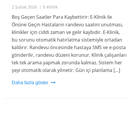
2 Şubat 2026
E-Klinik
Boş Geçen Saatler Para Kaybettirir: E-Klinik ile
Önüne Geçin Hastaların randevu saatini unutması,
klinikler için ciddi zaman ve gelir kaybıdır. E-Klinik,
bu sorunu otomatik hatırlatma sistemiyle ortadan
kaldırır. Randevu öncesinde hastaya SMS ve e-posta
gönderilir, randevu düzeni korunur. Klinik çalışanları
tek tek arama yapmak zorunda kalmaz. Sistem her
şeyi otomatik olarak yönetir. Gün içi planlama […]
Daha fazla göster