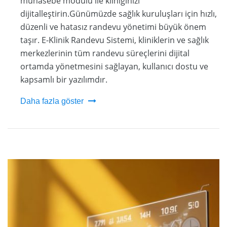
muhasebe modülü ile kliniğinizi
dijitalleştirin.Günümüzde sağlık kuruluşları için hızlı,
düzenli ve hatasız randevu yönetimi büyük önem
taşır. E-Klinik Randevu Sistemi, kliniklerin ve sağlık
merkezlerinin tüm randevu süreçlerini dijital
ortamda yönetmesini sağlayan, kullanıcı dostu ve
kapsamlı bir yazılımdır.
Daha fazla göster