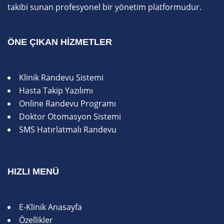
takibi sunan profesyonel bir yönetim platformudur.
ÖNE ÇIKAN HIZMETLER
Klinik Randevu Sistemi
Hasta Takip Yazılımı
Online Randevu Programı
Doktor Otomasyon Sistemi
SMS Hatırlatmalı Randevu
HIZLI MENÜ
E-Klinik Anasayfa
Özellikler