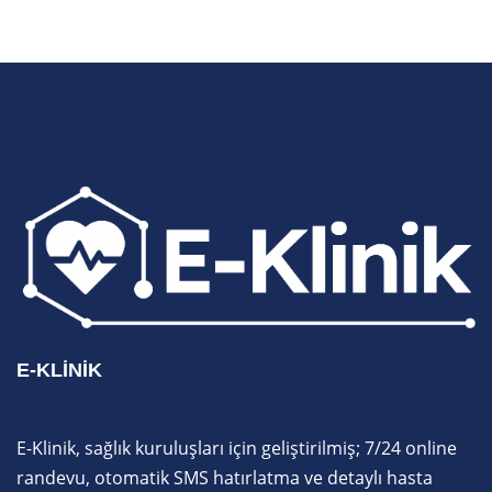
E-KLINIK
E-Klinik, sağlık kuruluşları için geliştirilmiş; 7/24 online
randevu, otomatik SMS hatırlatma ve detaylı hasta