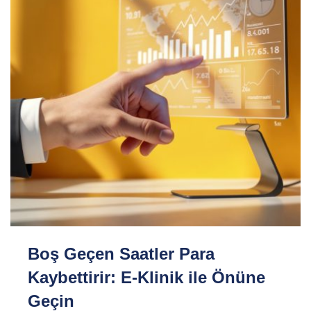
Boş Geçen Saatler Para
Kaybettirir: E-Klinik ile Önüne
Geçin