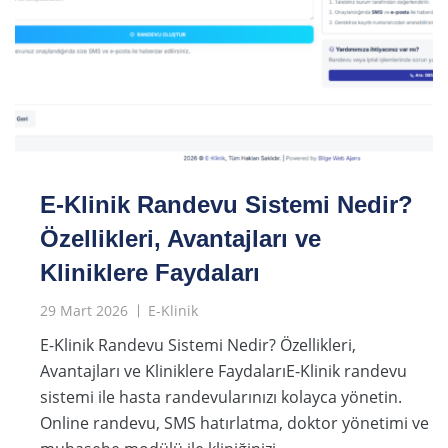
E-Klinik Randevu Sistemi Nedir?
Özellikleri, Avantajları ve
Kliniklere Faydaları
29 Mart 2026
E-Klinik
E-Klinik Randevu Sistemi Nedir? Özellikleri,
Avantajları ve Kliniklere FaydalarıE-Klinik randevu
sistemi ile hasta randevularınızı kolayca yönetin.
Online randevu, SMS hatırlatma, doktor yönetimi ve