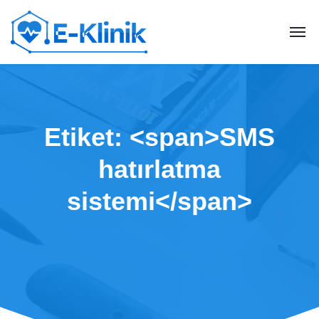
Etiket: <span>SMS
hatırlatma
sistemi</span>