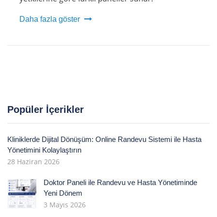
Daha fazla göster
Popüler İçerikler
Kliniklerde Dijital Dönüşüm: Online Randevu Sistemi ile Hasta
Yönetimini Kolaylaştırın
28 Haziran 2026
Doktor Paneli ile Randevu ve Hasta Yönetiminde
Yeni Dönem
3 Mayıs 2026