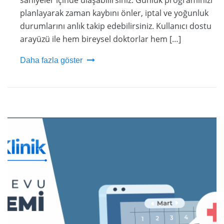
planlayarak zaman kaybını önler, iptal ve yoğunluk
durumlarını anlık takip edebilirsiniz. Kullanıcı dostu
arayüzü ile hem bireysel doktorlar hem […]
Daha fazla göster