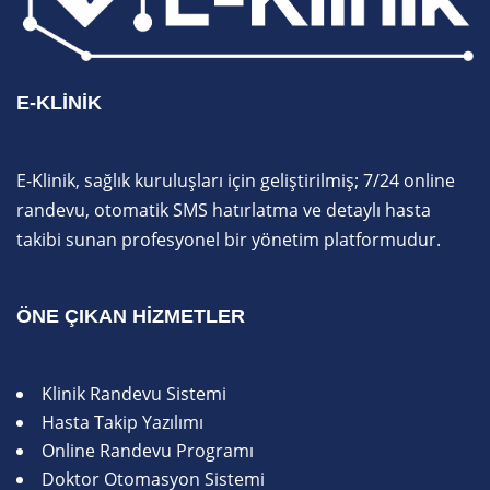
E-KLINIK
E-Klinik, sağlık kuruluşları için geliştirilmiş; 7/24 online
randevu, otomatik SMS hatırlatma ve detaylı hasta
takibi sunan profesyonel bir yönetim platformudur.
ÖNE ÇIKAN HIZMETLER
Klinik Randevu Sistemi
Hasta Takip Yazılımı
Online Randevu Programı
Doktor Otomasyon Sistemi