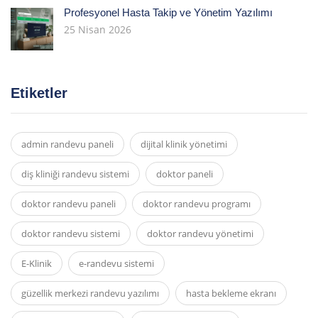
Profesyonel Hasta Takip ve Yönetim Yazılımı
25 Nisan 2026
Etiketler
admin randevu paneli
dijital klinik yönetimi
diş kliniği randevu sistemi
doktor paneli
doktor randevu paneli
doktor randevu programı
doktor randevu sistemi
doktor randevu yönetimi
E-Klinik
e-randevu sistemi
güzellik merkezi randevu yazılımı
hasta bekleme ekranı