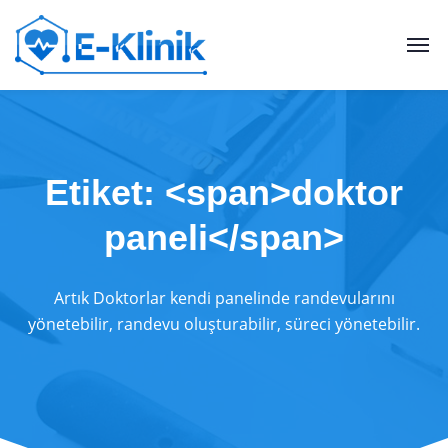
Etiket: <span>doktor
paneli</span>
Artık Doktorlar kendi panelinde randevularını
yönetebilir, randevu oluşturabilir, süreci yönetebilir.