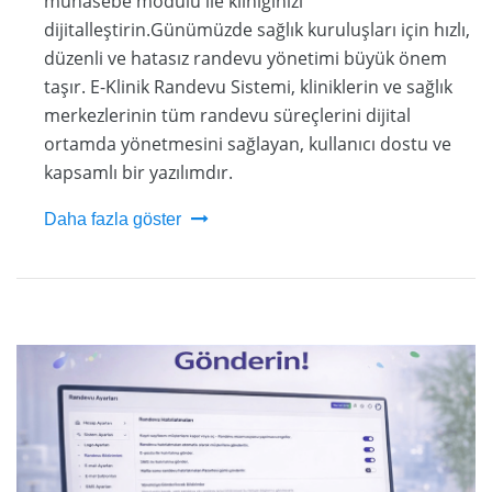
muhasebe modülü ile kliniğinizi
dijitalleştirin.Günümüzde sağlık kuruluşları için hızlı,
düzenli ve hatasız randevu yönetimi büyük önem
taşır. E-Klinik Randevu Sistemi, kliniklerin ve sağlık
merkezlerinin tüm randevu süreçlerini dijital
ortamda yönetmesini sağlayan, kullanıcı dostu ve
kapsamlı bir yazılımdır.
Daha fazla göster