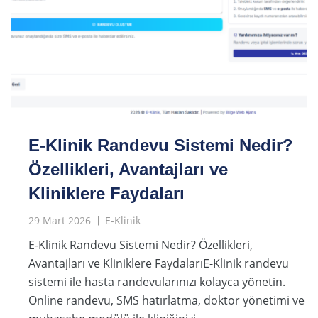
E-Klinik Randevu Sistemi Nedir?
Özellikleri, Avantajları ve
Kliniklere Faydaları
29 Mart 2026
E-Klinik
E-Klinik Randevu Sistemi Nedir? Özellikleri,
Avantajları ve Kliniklere FaydalarıE-Klinik randevu
sistemi ile hasta randevularınızı kolayca yönetin.
Online randevu, SMS hatırlatma, doktor yönetimi ve