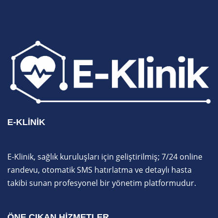
E-KLINIK
E-Klinik, sağlık kuruluşları için geliştirilmiş; 7/24 online
randevu, otomatik SMS hatırlatma ve detaylı hasta
takibi sunan profesyonel bir yönetim platformudur.
ÖNE ÇIKAN HIZMETLER