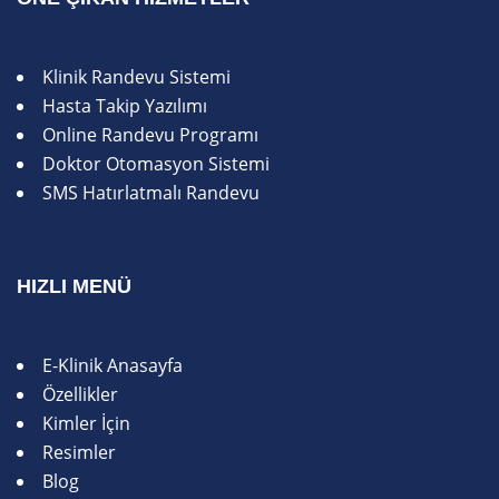
Klinik Randevu Sistemi
Hasta Takip Yazılımı
Online Randevu Programı
Doktor Otomasyon Sistemi
SMS Hatırlatmalı Randevu
HIZLI MENÜ
E-Klinik Anasayfa
Özellikler
Kimler İçin
Resimler
Blog