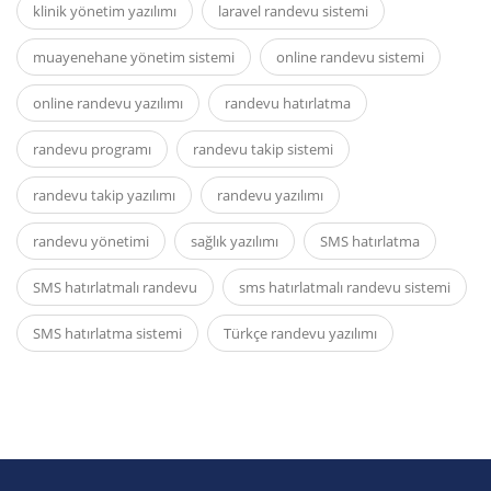
klinik yönetim yazılımı
laravel randevu sistemi
muayenehane yönetim sistemi
online randevu sistemi
online randevu yazılımı
randevu hatırlatma
randevu programı
randevu takip sistemi
randevu takip yazılımı
randevu yazılımı
randevu yönetimi
sağlık yazılımı
SMS hatırlatma
SMS hatırlatmalı randevu
sms hatırlatmalı randevu sistemi
SMS hatırlatma sistemi
Türkçe randevu yazılımı