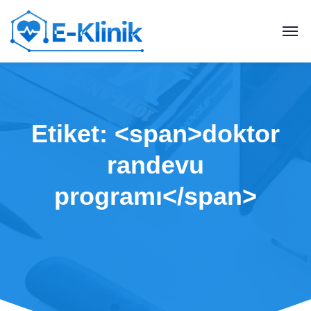
Etiket: <span>doktor
randevu
programı</span>