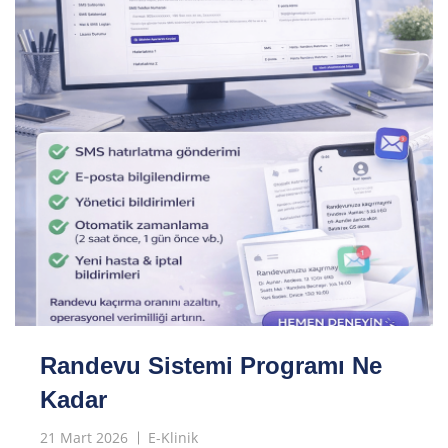
Randevu Sistemi Programı Ne
Kadar
21 Mart 2026
E-Klinik