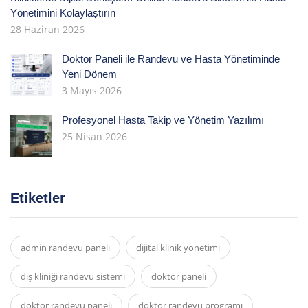
Yönetimini Kolaylaştırın
28 Haziran 2026
Doktor Paneli ile Randevu ve Hasta Yönetiminde
Yeni Dönem
3 Mayıs 2026
Profesyonel Hasta Takip ve Yönetim Yazılımı
25 Nisan 2026
Etiketler
admin randevu paneli
dijital klinik yönetimi
diş kliniği randevu sistemi
doktor paneli
doktor randevu paneli
doktor randevu programı