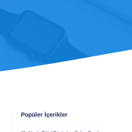
Popüler İçerikler