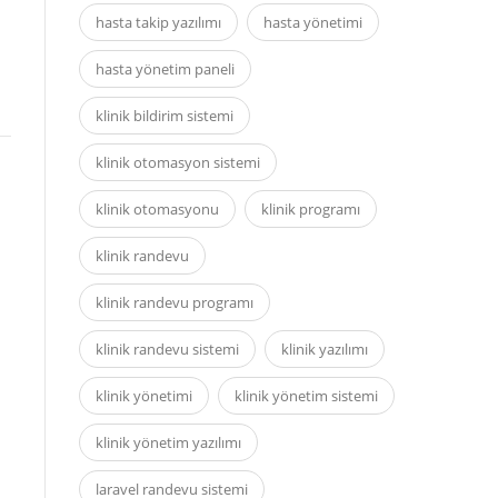
hasta takip yazılımı
hasta yönetimi
hasta yönetim paneli
klinik bildirim sistemi
klinik otomasyon sistemi
klinik otomasyonu
klinik programı
klinik randevu
klinik randevu programı
klinik randevu sistemi
klinik yazılımı
klinik yönetimi
klinik yönetim sistemi
klinik yönetim yazılımı
laravel randevu sistemi