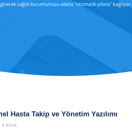
girerek sağlık kurumunuzu adeta "otomatik pilota" bağlıyor.
el Hasta Takip ve Yönetim Yazılımı
E-Klinik