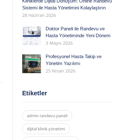
Kliniklerde Dijital Dönüşüm: Online Randevu
Sistemi ile Hasta Yönetimini Kolaylaştırın
28 Haziran 2026
Doktor Paneli ile Randevu ve
Hasta Yönetiminde Yeni Dönem
3 Mayıs 2026
Profesyonel Hasta Takip ve
Yönetim Yazılımı
25 Nisan 2026
Etiketler
admin randevu paneli
dijital klinik yönetimi