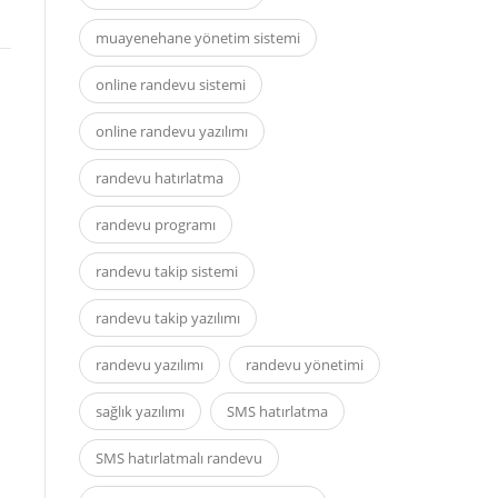
muayenehane yönetim sistemi
online randevu sistemi
online randevu yazılımı
randevu hatırlatma
randevu programı
randevu takip sistemi
randevu takip yazılımı
randevu yazılımı
randevu yönetimi
sağlık yazılımı
SMS hatırlatma
SMS hatırlatmalı randevu