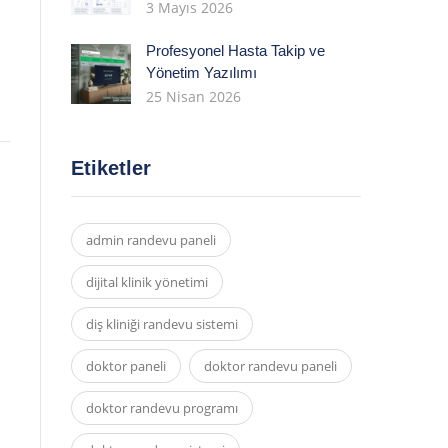
3 Mayıs 2026
Profesyonel Hasta Takip ve
Yönetim Yazılımı
25 Nisan 2026
Etiketler
admin randevu paneli
dijital klinik yönetimi
diş kliniği randevu sistemi
doktor paneli
doktor randevu paneli
doktor randevu programı