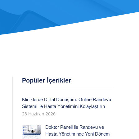
Popüler İçerikler
Kliniklerde Dijital Dönüşüm: Online Randevu
Sistemi ile Hasta Yönetimini Kolaylaştırın
28 Haziran 2026
Doktor Paneli ile Randevu ve
Hasta Yönetiminde Yeni Dönem