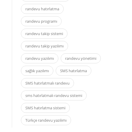
randevu hatırlatma
randevu programı
randevu takip sistemi
randevu takip yazılımı
randevu yazılımı
randevu yönetimi
sağlık yazılımı
SMS hatırlatma
SMS hatırlatmalı randevu
sms hatırlatmalı randevu sistemi
SMS hatırlatma sistemi
Türkçe randevu yazılımı