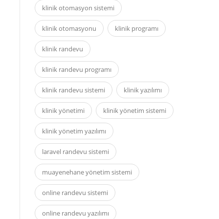
klinik otomasyon sistemi
klinik otomasyonu
klinik programı
klinik randevu
klinik randevu programı
klinik randevu sistemi
klinik yazılımı
klinik yönetimi
klinik yönetim sistemi
klinik yönetim yazılımı
laravel randevu sistemi
muayenehane yönetim sistemi
online randevu sistemi
online randevu yazılımı