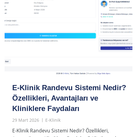
E-Klinik Randevu Sistemi Nedir?
Özellikleri, Avantajları ve
Kliniklere Faydaları
29 Mart 2026
E-Klinik
E-Klinik Randevu Sistemi Nedir? Özellikleri,