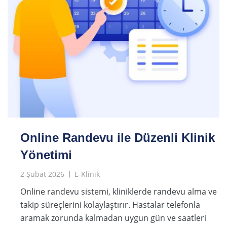
Online Randevu ile Düzenli Klinik
Yönetimi
2 Şubat 2026
E-Klinik
Online randevu sistemi, kliniklerde randevu alma ve
takip süreçlerini kolaylaştırır. Hastalar telefonla
aramak zorunda kalmadan uygun gün ve saatleri