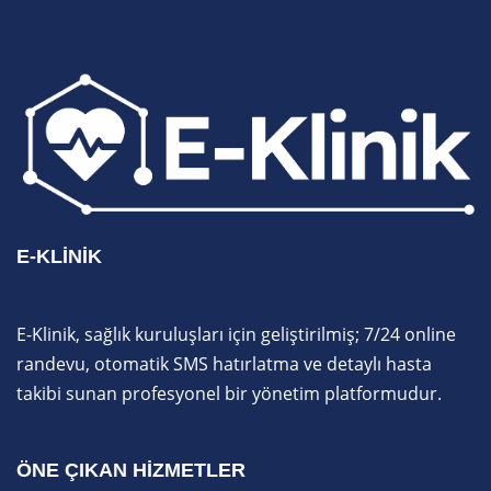
E-KLINIK
E-Klinik, sağlık kuruluşları için geliştirilmiş; 7/24 online
randevu, otomatik SMS hatırlatma ve detaylı hasta
takibi sunan profesyonel bir yönetim platformudur.
ÖNE ÇIKAN HIZMETLER