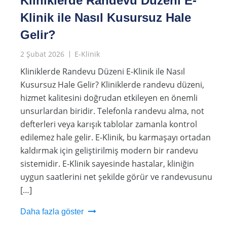
Kliniklerde Randevu Düzeni E-
Klinik ile Nasıl Kusursuz Hale
Gelir?
2 Şubat 2026
E-Klinik
Kliniklerde Randevu Düzeni E-Klinik ile Nasıl
Kusursuz Hale Gelir? Kliniklerde randevu düzeni,
hizmet kalitesini doğrudan etkileyen en önemli
unsurlardan biridir. Telefonla randevu alma, not
defterleri veya karışık tablolar zamanla kontrol
edilemez hale gelir. E-Klinik, bu karmaşayı ortadan
kaldırmak için geliştirilmiş modern bir randevu
sistemidir. E-Klinik sayesinde hastalar, kliniğin
uygun saatlerini net şekilde görür ve randevusunu
[…]
Daha fazla göster