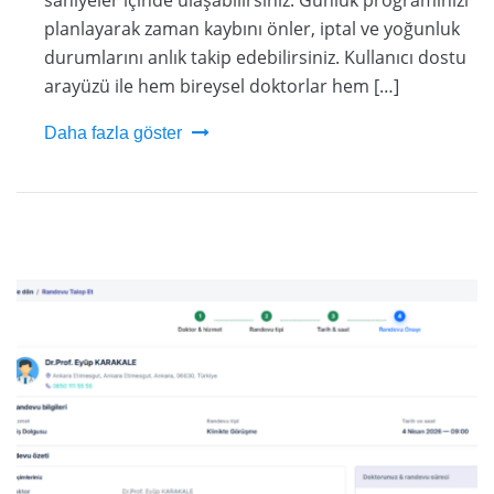
planlayarak zaman kaybını önler, iptal ve yoğunluk
durumlarını anlık takip edebilirsiniz. Kullanıcı dostu
arayüzü ile hem bireysel doktorlar hem […]
Daha fazla göster