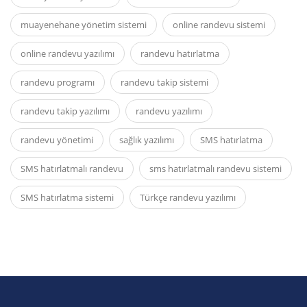
muayenehane yönetim sistemi
online randevu sistemi
online randevu yazılımı
randevu hatırlatma
randevu programı
randevu takip sistemi
randevu takip yazılımı
randevu yazılımı
randevu yönetimi
sağlık yazılımı
SMS hatırlatma
SMS hatırlatmalı randevu
sms hatırlatmalı randevu sistemi
SMS hatırlatma sistemi
Türkçe randevu yazılımı