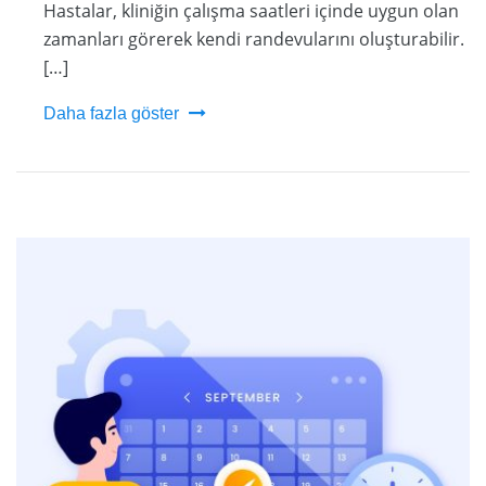
Hastalar, kliniğin çalışma saatleri içinde uygun olan
zamanları görerek kendi randevularını oluşturabilir.
[…]
Daha fazla göster