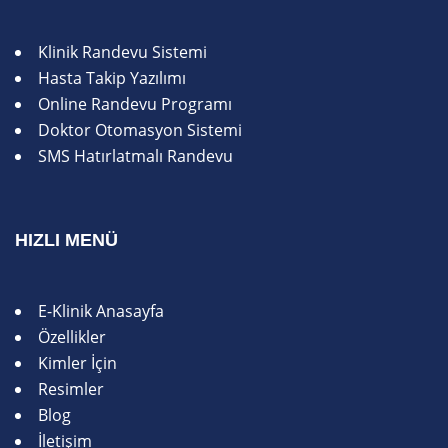
Klinik Randevu Sistemi
Hasta Takip Yazılımı
Online Randevu Programı
Doktor Otomasyon Sistemi
SMS Hatırlatmalı Randevu
HIZLI MENÜ
E-Klinik Anasayfa
Özellikler
Kimler İçin
Resimler
Blog
İletişim