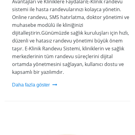
Avantajları ve Kliniklere FaydalarıE-Klinik randevu
sistemi ile hasta randevularınızı kolayca yönetin.
Online randevu, SMS hatırlatma, doktor yönetimi ve
muhasebe modülü ile kliniğinizi
dijitalleştirin.Günümüzde sağlık kuruluşları için hızlı,
düzenli ve hatasız randevu yönetimi büyük önem
taşır. E-Klinik Randevu Sistemi, kliniklerin ve sağlık
merkezlerinin tüm randevu süreçlerini dijital
ortamda yönetmesini sağlayan, kullanıcı dostu ve
kapsamlı bir yazılımdır.
Daha fazla göster