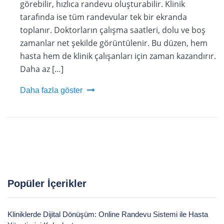
görebilir, hızlıca randevu oluşturabilir. Klinik
tarafında ise tüm randevular tek bir ekranda
toplanır. Doktorların çalışma saatleri, dolu ve boş
zamanlar net şekilde görüntülenir. Bu düzen, hem
hasta hem de klinik çalışanları için zaman kazandırır.
Daha az […]
Daha fazla göster
Popüler İçerikler
Kliniklerde Dijital Dönüşüm: Online Randevu Sistemi ile Hasta