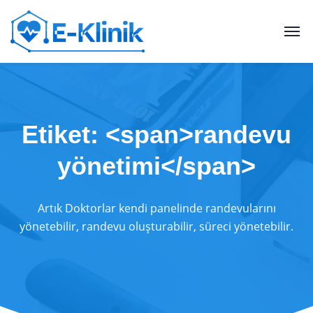
Etiket: <span>randevu
yönetimi</span>
Artık Doktorlar kendi panelinde randevularını
yönetebilir, randevu oluşturabilir, süreci yönetebilir.