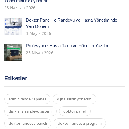
Yönetimini Kolaylaştırın
28 Haziran 2026
Doktor Paneli ile Randevu ve Hasta Yönetiminde
Yeni Dönem
3 Mayıs 2026
Profesyonel Hasta Takip ve Yönetim Yazılımı
25 Nisan 2026
Etiketler
admin randevu paneli
dijital klinik yönetimi
diş kliniği randevu sistemi
doktor paneli
doktor randevu paneli
doktor randevu programı