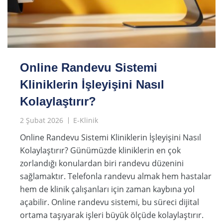
Online Randevu Sistemi
Kliniklerin İşleyişini Nasıl
Kolaylaştırır?
2 Şubat 2026
E-Klinik
Online Randevu Sistemi Kliniklerin İşleyişini Nasıl
Kolaylaştırır? Günümüzde kliniklerin en çok
zorlandığı konulardan biri randevu düzenini
sağlamaktır. Telefonla randevu almak hem hastalar
hem de klinik çalışanları için zaman kaybına yol
açabilir. Online randevu sistemi, bu süreci dijital
ortama taşıyarak işleri büyük ölçüde kolaylaştırır.