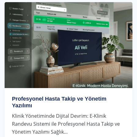
Profesyonel Hasta Takip ve Yönetim
Yazılımı
Klinik Yönetiminde Dijital Devrim: E-Klinik
Randevu Sistemi ile Profesyonel Hasta Takip ve
Yönetim Yazılımı Sağlık…