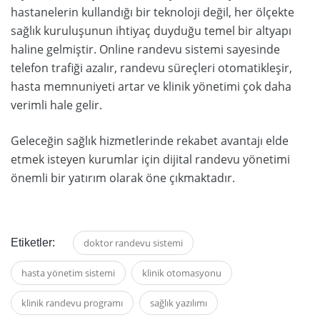
hastanelerin kullandığı bir teknoloji değil, her ölçekte
sağlık kuruluşunun ihtiyaç duyduğu temel bir altyapı
haline gelmiştir. Online randevu sistemi sayesinde
telefon trafiği azalır, randevu süreçleri otomatikleşir,
hasta memnuniyeti artar ve klinik yönetimi çok daha
verimli hale gelir.
Geleceğin sağlık hizmetlerinde rekabet avantajı elde
etmek isteyen kurumlar için dijital randevu yönetimi
önemli bir yatırım olarak öne çıkmaktadır.
Etiketler:
doktor randevu sistemi
hasta yönetim sistemi
klinik otomasyonu
klinik randevu programı
sağlık yazılımı