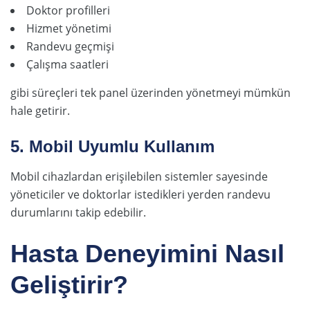
Doktor profilleri
Hizmet yönetimi
Randevu geçmişi
Çalışma saatleri
gibi süreçleri tek panel üzerinden yönetmeyi mümkün
hale getirir.
5. Mobil Uyumlu Kullanım
Mobil cihazlardan erişilebilen sistemler sayesinde
yöneticiler ve doktorlar istedikleri yerden randevu
durumlarını takip edebilir.
Hasta Deneyimini Nasıl
Geliştirir?