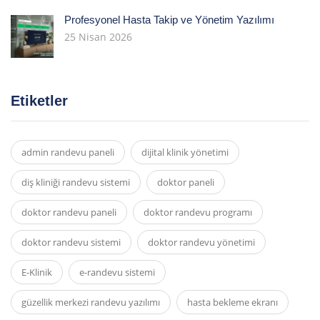
Profesyonel Hasta Takip ve Yönetim Yazılımı
25 Nisan 2026
Etiketler
admin randevu paneli
dijital klinik yönetimi
diş kliniği randevu sistemi
doktor paneli
doktor randevu paneli
doktor randevu programı
doktor randevu sistemi
doktor randevu yönetimi
E-Klinik
e-randevu sistemi
güzellik merkezi randevu yazılımı
hasta bekleme ekranı