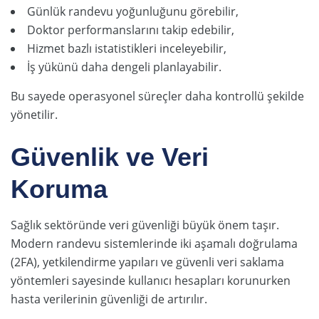
Günlük randevu yoğunluğunu görebilir,
Doktor performanslarını takip edebilir,
Hizmet bazlı istatistikleri inceleyebilir,
İş yükünü daha dengeli planlayabilir.
Bu sayede operasyonel süreçler daha kontrollü şekilde
yönetilir.
Güvenlik ve Veri
Koruma
Sağlık sektöründe veri güvenliği büyük önem taşır.
Modern randevu sistemlerinde iki aşamalı doğrulama
(2FA), yetkilendirme yapıları ve güvenli veri saklama
yöntemleri sayesinde kullanıcı hesapları korunurken
hasta verilerinin güvenliği de artırılır.