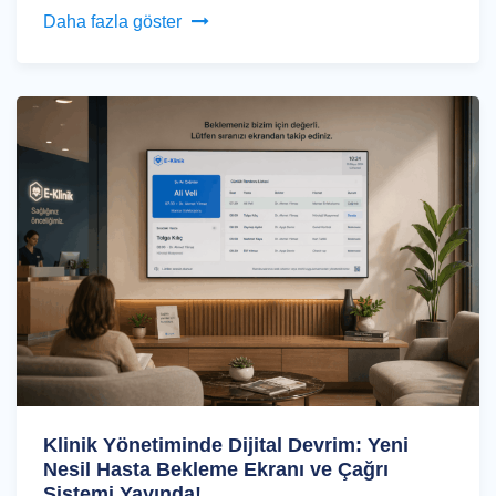
Daha fazla göster
Klinik Yönetiminde Dijital Devrim: Yeni
Nesil Hasta Bekleme Ekranı ve Çağrı
Sistemi Yayında!