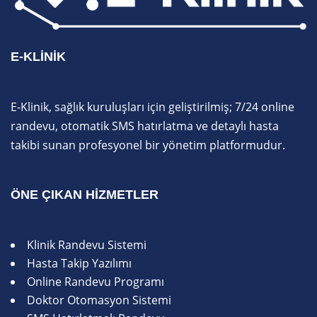
E-KLINIK
E-Klinik, sağlık kuruluşları için geliştirilmiş; 7/24 online
randevu, otomatik SMS hatırlatma ve detaylı hasta
takibi sunan profesyonel bir yönetim platformudur.
ÖNE ÇIKAN HIZMETLER
Klinik Randevu Sistemi
Hasta Takip Yazılımı
Online Randevu Programı
Doktor Otomasyon Sistemi