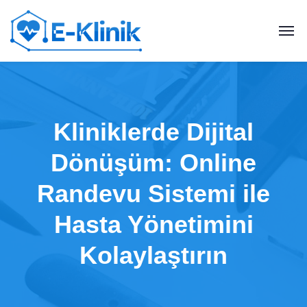
Kliniklerde Dijital
Dönüşüm: Online
Randevu Sistemi ile
Hasta Yönetimini
Kolaylaştırın