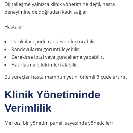
Dijitalleşme yalnızca klinik yönetimine değil, hasta
deneyimine de doğrudan katkı sağlar.
Hastalar;
Dakikalar içinde randevu oluşturabilir.
Randevularını görüntüleyebilir.
Gerekirse iptal veya güncelleme yapabilir.
Hatırlatma bildirimleri alabilir.
Bu süreçler hasta memnuniyetini önemli ölçüde artırır.
Klinik Yönetiminde
Verimlilik
Merkezi bir yönetim paneli sayesinde yöneticiler;