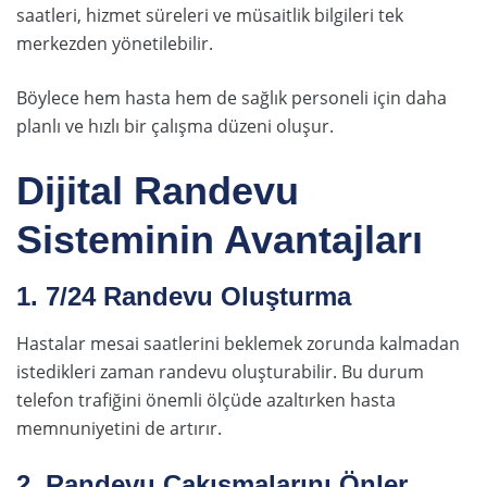
saatleri, hizmet süreleri ve müsaitlik bilgileri tek
merkezden yönetilebilir.
Böylece hem hasta hem de sağlık personeli için daha
planlı ve hızlı bir çalışma düzeni oluşur.
Dijital Randevu
Sisteminin Avantajları
1. 7/24 Randevu Oluşturma
Hastalar mesai saatlerini beklemek zorunda kalmadan
istedikleri zaman randevu oluşturabilir. Bu durum
telefon trafiğini önemli ölçüde azaltırken hasta
memnuniyetini de artırır.
2. Randevu Çakışmalarını Önler