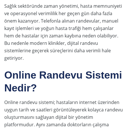
Sağlık sektöründe zaman yönetimi, hasta memnuniyeti
ve operasyonel verimlilik her geçen gün daha fazla
önem kazanıyor. Telefonla alınan randevular, manuel
kayıt işlemleri ve yoğun hasta trafiği hem çalışanlar
hem de hastalar için zaman kaybına neden olabiliyor.
Bu nedenle modern klinikler, dijital randevu
sistemlerine geçerek süreçlerini daha verimli hale
getiriyor.
Online Randevu Sistemi
Nedir?
Online randevu sistemi; hastaların internet üzerinden
uygun tarih ve saatleri görüntüleyerek kolayca randevu
oluşturmasını sağlayan dijital bir yönetim
platformudur. Aynı zamanda doktorların çalışma