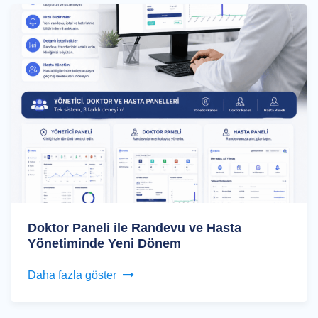
Doktor Paneli ile Randevu ve Hasta
Yönetiminde Yeni Dönem
Daha fazla göster