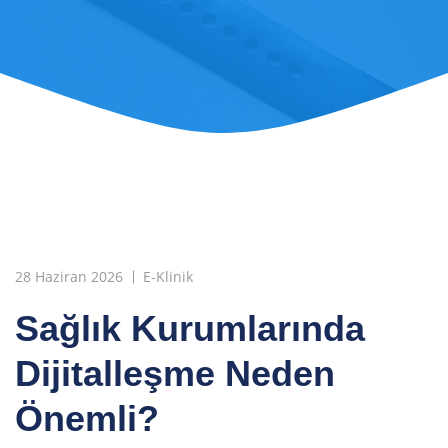
28 Haziran 2026
E-Klinik
Sağlık Kurumlarında
Dijitalleşme Neden
Önemli?