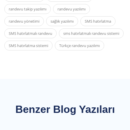
randevu takip yazılımı
randevu yazılımı
randevu yönetimi
sağlık yazılımı
SMS hatırlatma
SMS hatırlatmalı randevu
sms hatırlatmalı randevu sistemi
SMS hatırlatma sistemi
Türkçe randevu yazılımı
Benzer Blog Yazıları