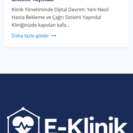
Klinik Yönetiminde Dijital Devrim: Yeni Nesil
Hasta Bekleme ve Çağrı Sistemi Yayında!
Kliniğinizde kapıdan kafa…
Daha fazla göster