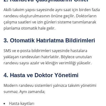
Akıllı takvim yapısı sayesinde aynı saat için birden fazla
randevu oluşturulmasının önüne geçilir. Doktorların
çalışma saatleri ve izin günleri sisteme tanımlanarak
planlama otomatik hale gelir.
3. Otomatik Hatırlatma Bildirimleri
SMS ve e-posta bildirimleri sayesinde hastalara
yaklaşan randevuları hatırlatılır. Böylece unutulan
randevu sayısı azalır ve kliniğin verimliliği yükselir.
4. Hasta ve Doktor Yönetimi
Modern randevu sistemleri yalnızca takvim yönetimi
sunmaz. Aynı zamanda;
Hasta kayıtları