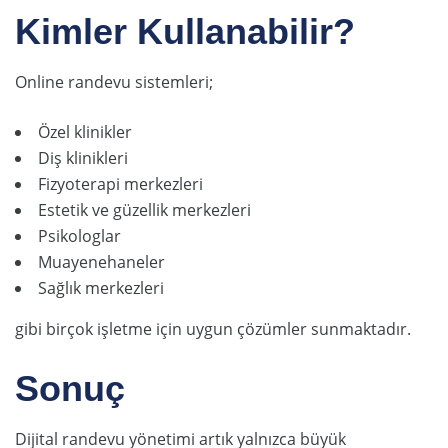
Kimler Kullanabilir?
Online randevu sistemleri;
Özel klinikler
Diş klinikleri
Fizyoterapi merkezleri
Estetik ve güzellik merkezleri
Psikologlar
Muayenehaneler
Sağlık merkezleri
gibi birçok işletme için uygun çözümler sunmaktadır.
Sonuç
Dijital randevu yönetimi artık yalnızca büyük