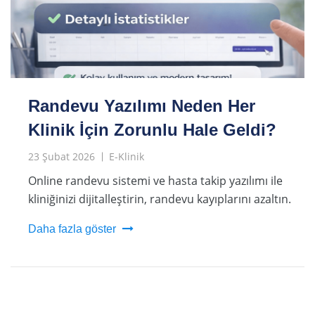
Randevu Yazılımı Neden Her
Klinik İçin Zorunlu Hale Geldi?
23 Şubat 2026
E-Klinik
Online randevu sistemi ve hasta takip yazılımı ile
kliniğinizi dijitalleştirin, randevu kayıplarını azaltın.
Daha fazla göster