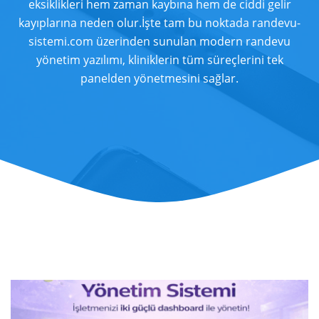
eksiklikleri hem zaman kaybına hem de ciddi gelir
kayıplarına neden olur.İşte tam bu noktada randevu-
sistemi.com üzerinden sunulan modern randevu
yönetim yazılımı, kliniklerin tüm süreçlerini tek
panelden yönetmesini sağlar.