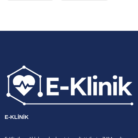
E-KLINIK