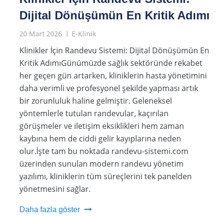
Dijital Dönüşümün En Kritik Adımı
20 Mart 2026
E-Klinik
Klinikler İçin Randevu Sistemi: Dijital Dönüşümün En
Kritik AdımıGünümüzde sağlık sektöründe rekabet
her geçen gün artarken, kliniklerin hasta yönetimini
daha verimli ve profesyonel şekilde yapması artık
bir zorunluluk haline gelmiştir. Geleneksel
yöntemlerle tutulan randevular, kaçırılan
görüşmeler ve iletişim eksiklikleri hem zaman
kaybına hem de ciddi gelir kayıplarına neden
olur.İşte tam bu noktada randevu-sistemi.com
üzerinden sunulan modern randevu yönetim
yazılımı, kliniklerin tüm süreçlerini tek panelden
yönetmesini sağlar.
Daha fazla göster