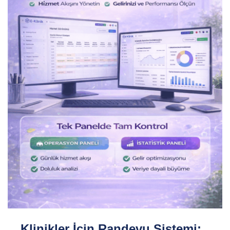
Klinikler İçin Randevu Sistemi: