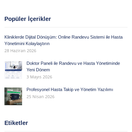
Popüler İçerikler
Kliniklerde Dijital Dönüşüm: Online Randevu Sistemi ile Hasta
Yönetimini Kolaylaştırın
28 Haziran 2026
Doktor Paneli ile Randevu ve Hasta Yönetiminde
Yeni Dönem
3 Mayıs 2026
Profesyonel Hasta Takip ve Yönetim Yazılımı
25 Nisan 2026
Etiketler