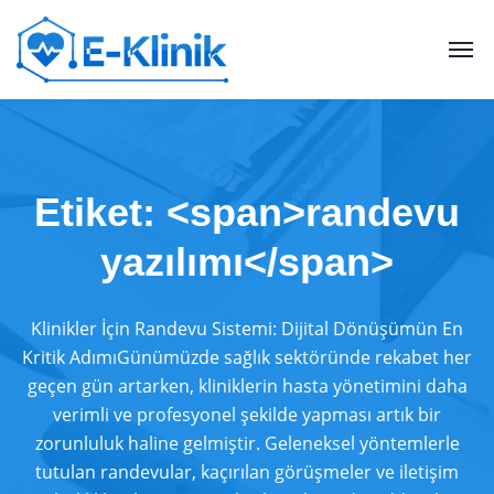
Etiket: <span>randevu
yazılımı</span>
Klinikler İçin Randevu Sistemi: Dijital Dönüşümün En
Kritik AdımıGünümüzde sağlık sektöründe rekabet her
geçen gün artarken, kliniklerin hasta yönetimini daha
verimli ve profesyonel şekilde yapması artık bir
zorunluluk haline gelmiştir. Geleneksel yöntemlerle
tutulan randevular, kaçırılan görüşmeler ve iletişim