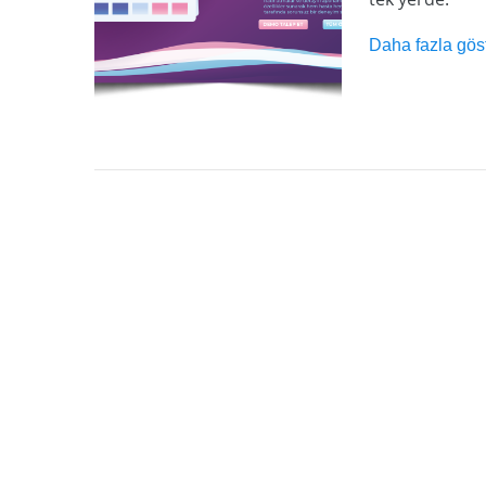
Daha fazla gös