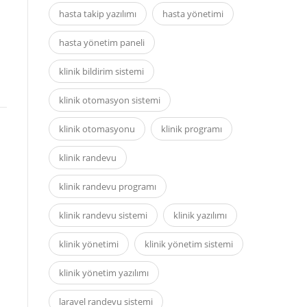
hasta takip yazılımı
hasta yönetimi
hasta yönetim paneli
klinik bildirim sistemi
klinik otomasyon sistemi
klinik otomasyonu
klinik programı
klinik randevu
klinik randevu programı
klinik randevu sistemi
klinik yazılımı
klinik yönetimi
klinik yönetim sistemi
klinik yönetim yazılımı
laravel randevu sistemi