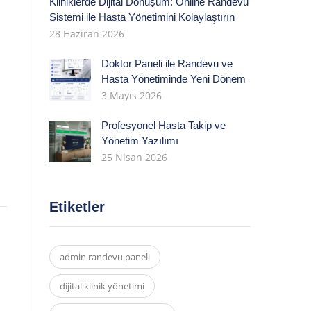
Kliniklerde Dijital Dönüşüm: Online Randevu
Sistemi ile Hasta Yönetimini Kolaylaştırın
28 Haziran 2026
Doktor Paneli ile Randevu ve
Hasta Yönetiminde Yeni Dönem
3 Mayıs 2026
Profesyonel Hasta Takip ve
Yönetim Yazılımı
25 Nisan 2026
Etiketler
admin randevu paneli
dijital klinik yönetimi