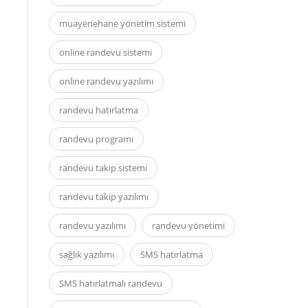
muayenehane yönetim sistemi
online randevu sistemi
online randevu yazılımı
randevu hatırlatma
randevu programı
randevu takip sistemi
randevu takip yazılımı
randevu yazılımı
randevu yönetimi
sağlık yazılımı
SMS hatırlatma
SMS hatırlatmalı randevu