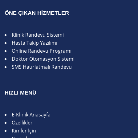
ÖNE ÇIKAN HIZMETLER
Klinik Randevu Sistemi
Hasta Takip Yazılımı
Online Randevu Programı
Doktor Otomasyon Sistemi
SMS Hatırlatmalı Randevu
HIZLI MENÜ
E-Klinik Anasayfa
Özellikler
Kimler İçin