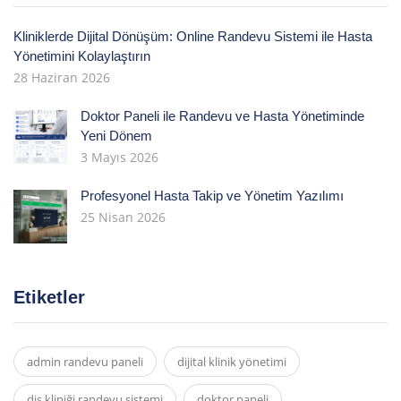
Kliniklerde Dijital Dönüşüm: Online Randevu Sistemi ile Hasta
Yönetimini Kolaylaştırın
28 Haziran 2026
Doktor Paneli ile Randevu ve Hasta Yönetiminde
Yeni Dönem
3 Mayıs 2026
Profesyonel Hasta Takip ve Yönetim Yazılımı
25 Nisan 2026
Etiketler
admin randevu paneli
dijital klinik yönetimi
diş kliniği randevu sistemi
doktor paneli