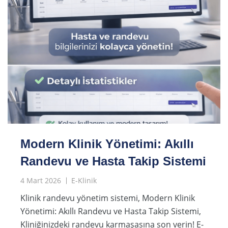
Modern Klinik Yönetimi: Akıllı
Randevu ve Hasta Takip Sistemi
4 Mart 2026
E-Klinik
Klinik randevu yönetim sistemi, Modern Klinik
Yönetimi: Akıllı Randevu ve Hasta Takip Sistemi,
Kliniğinizdeki randevu karmaşasına son verin! E-