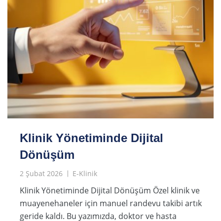
Klinik Yönetiminde Dijital
Dönüşüm
2 Şubat 2026
E-Klinik
Klinik Yönetiminde Dijital Dönüşüm Özel klinik ve
muayenehaneler için manuel randevu takibi artık
geride kaldı. Bu yazımızda, doktor ve hasta