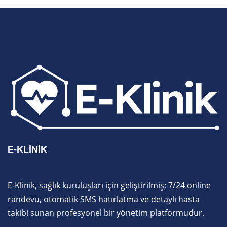
E-KLINIK
E-Klinik, sağlık kuruluşları için geliştirilmiş; 7/24 online
randevu, otomatik SMS hatırlatma ve detaylı hasta
takibi sunan profesyonel bir yönetim platformudur.