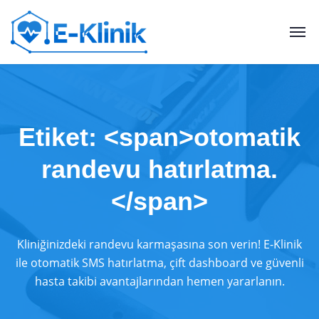
Etiket: <span>otomatik
randevu hatırlatma.
</span>
Kliniğinizdeki randevu karmaşasına son verin! E-Klinik
ile otomatik SMS hatırlatma, çift dashboard ve güvenli
hasta takibi avantajlarından hemen yararlanın.