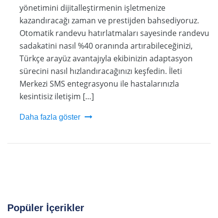
yönetimini dijitalleştirmenin işletmenize
kazandıracağı zaman ve prestijden bahsediyoruz.
Otomatik randevu hatırlatmaları sayesinde randevu
sadakatini nasıl %40 oranında artırabileceğinizi,
Türkçe arayüz avantajıyla ekibinizin adaptasyon
sürecini nasıl hızlandıracağınızı keşfedin. İleti
Merkezi SMS entegrasyonu ile hastalarınızla
kesintisiz iletişim […]
Daha fazla göster
Popüler İçerikler