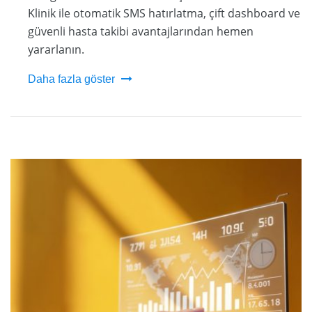
Klinik ile otomatik SMS hatırlatma, çift dashboard ve
güvenli hasta takibi avantajlarından hemen
yararlanın.
Daha fazla göster