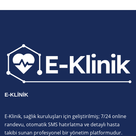
E-KLINIK
E-Klinik, sağlık kuruluşları için geliştirilmiş; 7/24 online
randevu, otomatik SMS hatırlatma ve detaylı hasta
takibi sunan profesyonel bir yönetim platformudur.