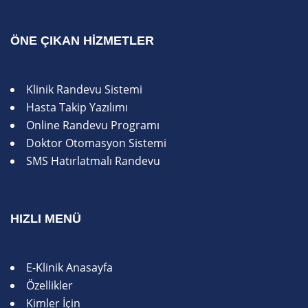
ÖNE ÇIKAN HIZMETLER
Klinik Randevu Sistemi
Hasta Takip Yazılımı
Online Randevu Programı
Doktor Otomasyon Sistemi
SMS Hatırlatmalı Randevu
HIZLI MENÜ
E-Klinik Anasayfa
Özellikler
Kimler İçin