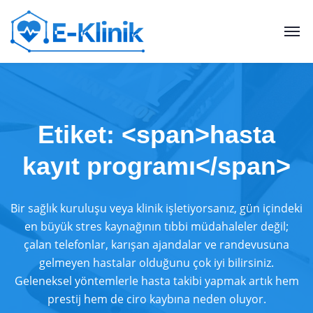
Etiket: <span>hasta
kayıt programı</span>
Bir sağlık kuruluşu veya klinik işletiyorsanız, gün içindeki
en büyük stres kaynağının tıbbi müdahaleler değil;
çalan telefonlar, karışan ajandalar ve randevusuna
gelmeyen hastalar olduğunu çok iyi bilirsiniz.
Geleneksel yöntemlerle hasta takibi yapmak artık hem
prestij hem de ciro kaybına neden oluyor.