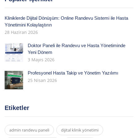
Kliniklerde Dijital Dönüşüm: Online Randevu Sistemi ile Hasta
Yönetimini Kolaylaştırın
28 Haziran 2026
Doktor Paneli ile Randevu ve Hasta Yönetiminde
Yeni Dönem
3 Mayıs 2026
Profesyonel Hasta Takip ve Yönetim Yazılımı
25 Nisan 2026
Etiketler
admin randevu paneli
dijital klinik yönetimi