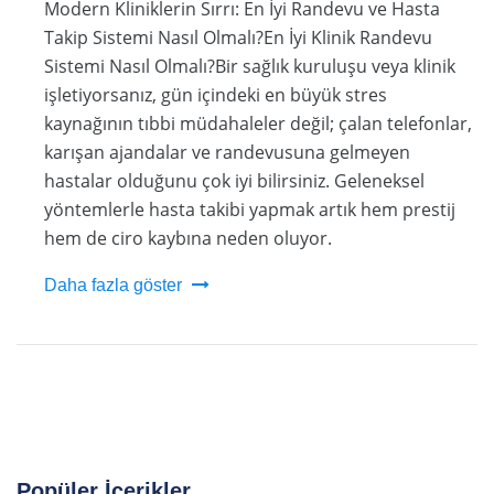
Modern Kliniklerin Sırrı: En İyi Randevu ve Hasta
Takip Sistemi Nasıl Olmalı?En İyi Klinik Randevu
Sistemi Nasıl Olmalı?Bir sağlık kuruluşu veya klinik
işletiyorsanız, gün içindeki en büyük stres
kaynağının tıbbi müdahaleler değil; çalan telefonlar,
karışan ajandalar ve randevusuna gelmeyen
hastalar olduğunu çok iyi bilirsiniz. Geleneksel
yöntemlerle hasta takibi yapmak artık hem prestij
hem de ciro kaybına neden oluyor.
Daha fazla göster
Popüler İçerikler