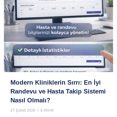
Modern Kliniklerin Sırrı: En İyi
Randevu ve Hasta Takip Sistemi
Nasıl Olmalı?
27 Şubat 2026
E-Klinik