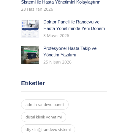
Sistemi ile Hasta Yönetimini Kolaylaştırın
28 Haziran 2026
Doktor Paneli ile Randevu ve
Hasta Yönetiminde Yeni Dönem
3 Mayıs 2026
Profesyonel Hasta Takip ve
Yönetim Yazılımı
25 Nisan 2026
Etiketler
admin randevu paneli
dijital klinik yönetimi
diş kliniği randevu sistemi