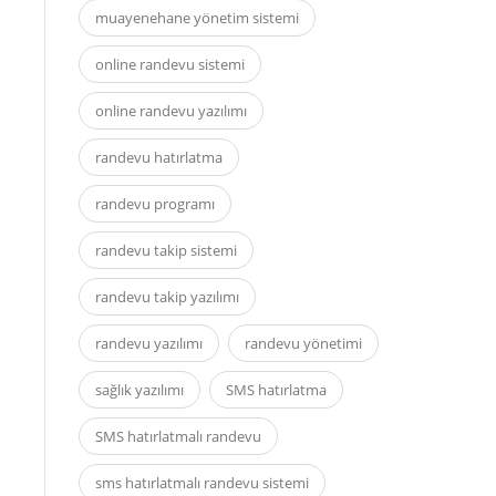
muayenehane yönetim sistemi
online randevu sistemi
online randevu yazılımı
randevu hatırlatma
randevu programı
randevu takip sistemi
randevu takip yazılımı
randevu yazılımı
randevu yönetimi
sağlık yazılımı
SMS hatırlatma
SMS hatırlatmalı randevu
sms hatırlatmalı randevu sistemi