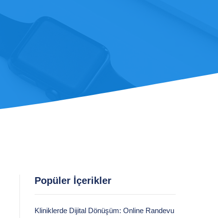
Popüler İçerikler
Kliniklerde Dijital Dönüşüm: Online Randevu