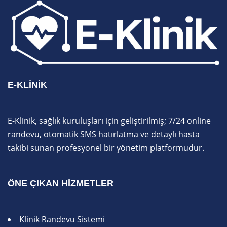
E-KLINIK
E-Klinik, sağlık kuruluşları için geliştirilmiş; 7/24 online
randevu, otomatik SMS hatırlatma ve detaylı hasta
takibi sunan profesyonel bir yönetim platformudur.
ÖNE ÇIKAN HIZMETLER
Klinik Randevu Sistemi