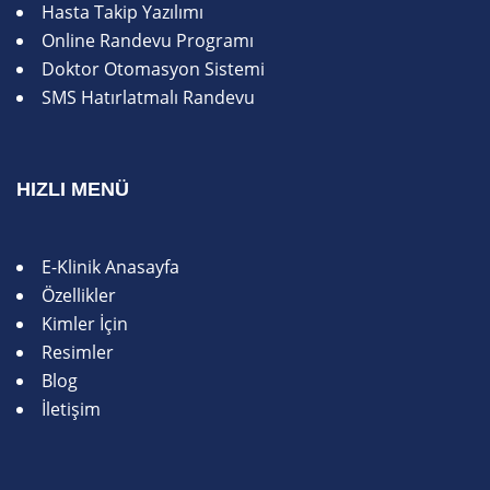
Hasta Takip Yazılımı
Online Randevu Programı
Doktor Otomasyon Sistemi
SMS Hatırlatmalı Randevu
HIZLI MENÜ
E-Klinik Anasayfa
Özellikler
Kimler İçin
Resimler
Blog
İletişim