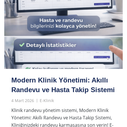
Modern Klinik Yönetimi: Akıllı
Randevu ve Hasta Takip Sistemi
4 Mart 2026
E-Klinik
Klinik randevu yönetim sistemi, Modern Klinik
Yönetimi: Akıllı Randevu ve Hasta Takip Sistemi,
Kliniğinizdeki randevu karmaşasına son verin! E-