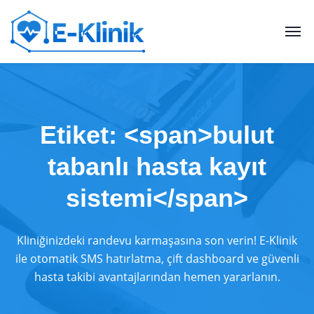
Etiket: <span>bulut
tabanlı hasta kayıt
sistemi</span>
Kliniğinizdeki randevu karmaşasına son verin! E-Klinik
ile otomatik SMS hatırlatma, çift dashboard ve güvenli
hasta takibi avantajlarından hemen yararlanın.