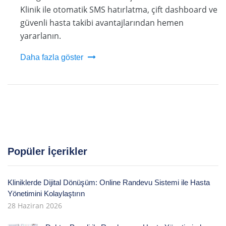
Klinik ile otomatik SMS hatırlatma, çift dashboard ve
güvenli hasta takibi avantajlarından hemen
yararlanın.
Daha fazla göster
Popüler İçerikler
Kliniklerde Dijital Dönüşüm: Online Randevu Sistemi ile Hasta
Yönetimini Kolaylaştırın
28 Haziran 2026