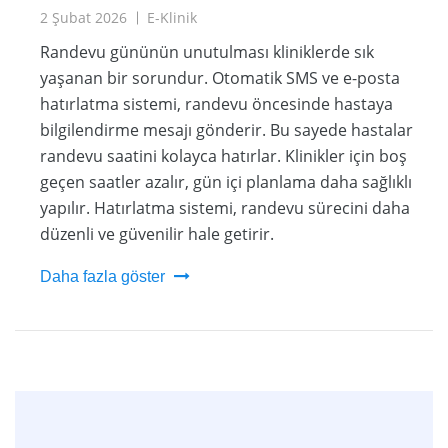
2 Şubat 2026
E-Klinik
Randevu gününün unutulması kliniklerde sık
yaşanan bir sorundur. Otomatik SMS ve e-posta
hatırlatma sistemi, randevu öncesinde hastaya
bilgilendirme mesajı gönderir. Bu sayede hastalar
randevu saatini kolayca hatırlar. Klinikler için boş
geçen saatler azalır, gün içi planlama daha sağlıklı
yapılır. Hatırlatma sistemi, randevu sürecini daha
düzenli ve güvenilir hale getirir.
Daha fazla göster