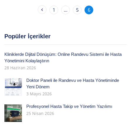
1
…
5
6
Popüler İçerikler
Kliniklerde Dijital Dönüşüm: Online Randevu Sistemi ile Hasta
Yönetimini Kolaylaştırın
28 Haziran 2026
Doktor Paneli ile Randevu ve Hasta Yönetiminde
Yeni Dönem
3 Mayıs 2026
Profesyonel Hasta Takip ve Yönetim Yazılımı
25 Nisan 2026