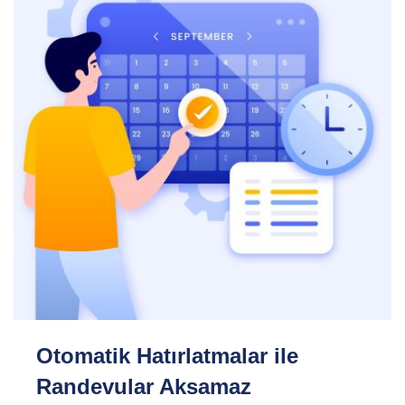
Otomatik Hatırlatmalar ile
Randevular Aksamaz