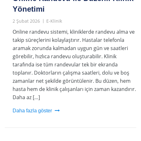
Yönetimi
2 Şubat 2026
E-Klinik
Online randevu sistemi, kliniklerde randevu alma ve
takip süreçlerini kolaylaştırır. Hastalar telefonla
aramak zorunda kalmadan uygun gün ve saatleri
görebilir, hızlıca randevu oluşturabilir. Klinik
tarafında ise tüm randevular tek bir ekranda
toplanır. Doktorların çalışma saatleri, dolu ve boş
zamanlar net şekilde görüntülenir. Bu düzen, hem
hasta hem de klinik çalışanları için zaman kazandırır.
Daha az […]
Daha fazla göster