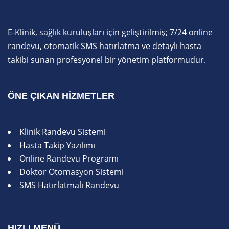
E-Klinik, sağlık kuruluşları için geliştirilmiş; 7/24 online
randevu, otomatik SMS hatırlatma ve detaylı hasta
takibi sunan profesyonel bir yönetim platformudur.
ÖNE ÇIKAN HIZMETLER
Klinik Randevu Sistemi
Hasta Takip Yazılımı
Online Randevu Programı
Doktor Otomasyon Sistemi
SMS Hatırlatmalı Randevu
HIZLI MENÜ