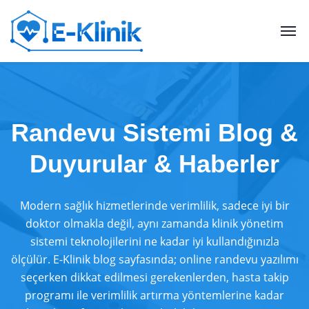
Randevu Sistemi Blog &
Duyurular & Haberler
Modern sağlık hizmetlerinde verimlilik, sadece iyi bir
doktor olmakla değil, aynı zamanda klinik yönetim
sistemi teknolojilerini ne kadar iyi kullandığınızla
ölçülür. E-Klinik blog sayfasında; online randevu yazılımı
seçerken dikkat edilmesi gerekenlerden, hasta takip
programı ile verimlilik artırma yöntemlerine kadar